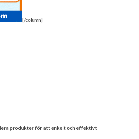
[/column]
era produkter för att enkelt och effektivt