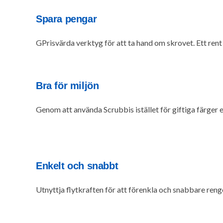
Spara pengar
GPrisvärda verktyg för att ta hand om skrovet. Ett rent
Bra för miljön
Genom att använda Scrubbis istället för giftiga färger e
Enkelt och snabbt
Utnyttja flytkraften för att förenkla och snabbare ren